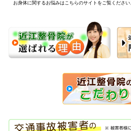
お身体に関するお悩みはこちらのサイトをご覧ください