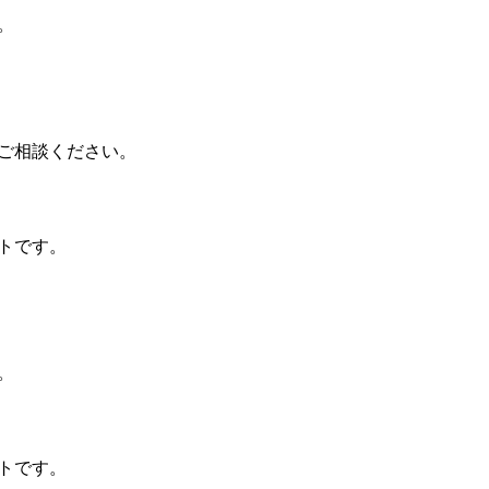
。
ご相談ください。
トです。
。
トです。