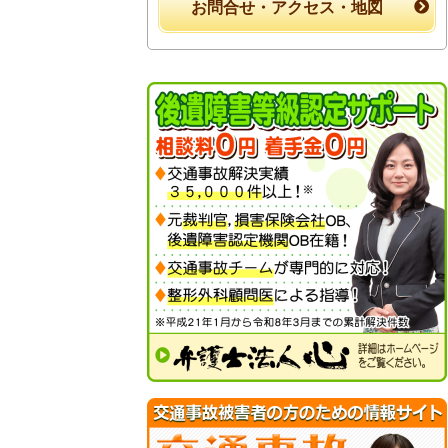
お問合せ・アクセス・地図