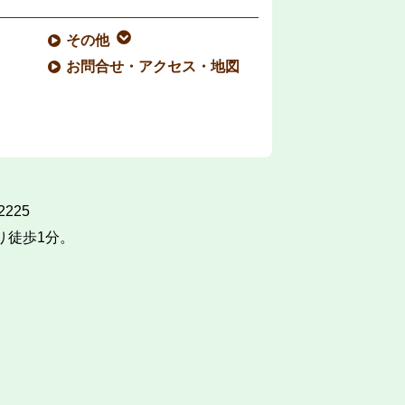
その他
お問合せ・アクセス・地図
225
り徒歩1分。