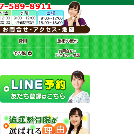
費用
施術の流れ
お問合せ・
その他
アクセス・地図