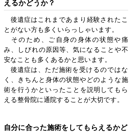
えるかどうか？
後遺症はこれまであまり経験されたこ
とがない方も多くいらっしゃいます。
そのため、ご自身の身体の状態や痛
み、しびれの原因等、気になることや不
安なことも多くあるかと思います。
後遺症は、ただ施術を受けるのではな
く、きちんと身体の状態やどのような施
術を行うかといったことを説明してもら
える整骨院に通院することが大切です。
自分に合った施術をしてもらえるかど