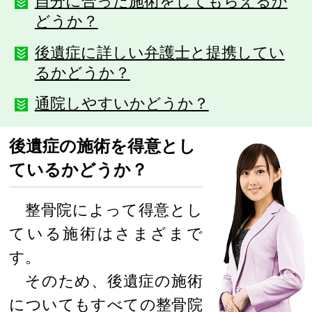
自分に合った施術をしてもらえるか
どうか？
後遺症に詳しい弁護士と提携してい
るかどうか？
通院しやすいかどうか？
後遺症の施術を得意とし
ているかどうか？
整骨院によって得意とし
ている施術はさまざまで
す。
そのため、後遺症の施術
についてもすべての整骨院