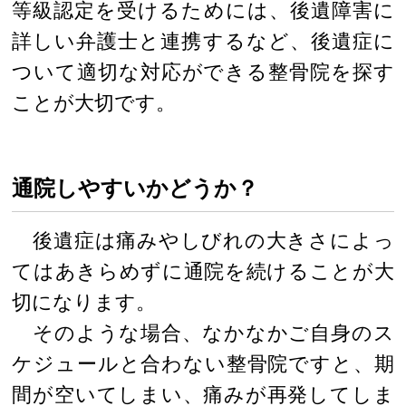
等級認定を受けるためには、後遺障害に
詳しい弁護士と連携するなど、後遺症に
ついて適切な対応ができる整骨院を探す
ことが大切です。
通院しやすいかどうか？
後遺症は痛みやしびれの大きさによっ
てはあきらめずに通院を続けることが大
切になります。
そのような場合、なかなかご自身のス
ケジュールと合わない整骨院ですと、期
間が空いてしまい、痛みが再発してしま