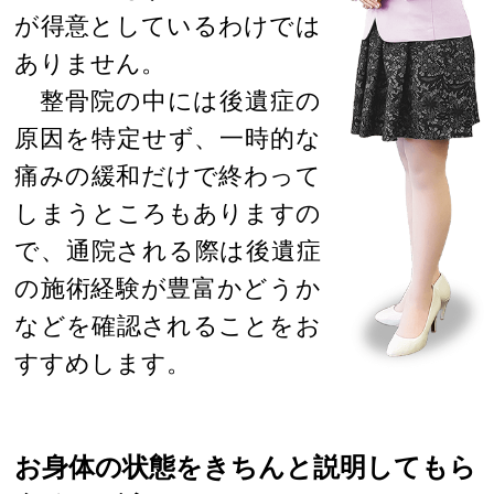
が得意としているわけでは
ありません。
整骨院の中には後遺症の
原因を特定せず、一時的な
痛みの緩和だけで終わって
しまうところもありますの
で、通院される際は後遺症
の施術経験が豊富かどうか
などを確認されることをお
すすめします。
お身体の状態をきちんと説明してもら