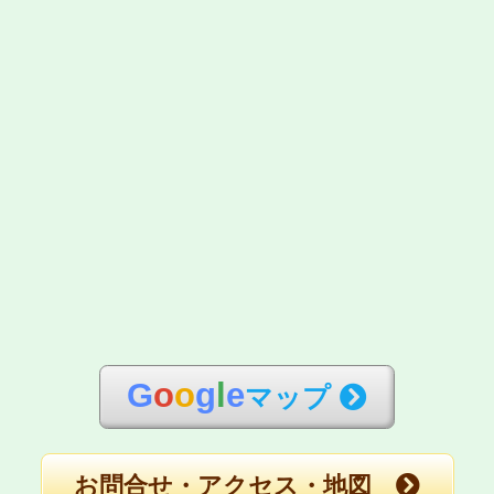
G
o
o
g
l
e
マップ
お問合せ・アクセス・地図