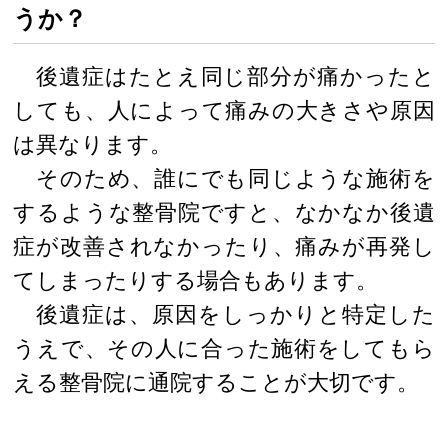
うか？
後遺症はたとえ同じ部分が痛かったと
しても、人によって痛みの大きさや原因
は異なります。
そのため、誰にでも同じような施術を
するような整骨院ですと、なかなか後遺
症が改善されなかったり、痛みが再発し
てしまったりする場合もあります。
後遺症は、原因をしっかりと特定した
うえで、その人に合った施術をしてもら
える整骨院に通院することが大切です。