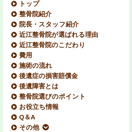
トップ
整骨院紹介
院長・スタッフ紹介
近江整骨院が選ばれる理由
近江整骨院のこだわり
費用
施術の流れ
後遺症の損害賠償金
後遺障害とは
整骨院選びのポイント
お役立ち情報
Q＆A
その他