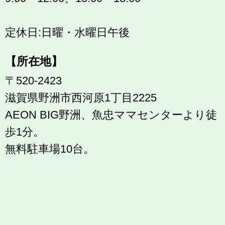
定休日:日曜・水曜日午後
【所在地】
〒520-2423
滋賀県野洲市西河原1丁目2225
AEON BIG野洲、魚忠ママセンターより徒
歩1分。
無料駐車場10台。