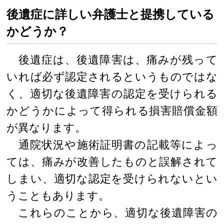
後遺症に詳しい弁護士と提携している
かどうか？
後遺症は、後遺障害は、痛みが残って
いれば必ず認定されるというものではな
く、適切な後遺障害の認定を受けられる
かどうかによって得られる損害賠償金額
が異なります。
通院状況や施術証明書の記載等によっ
ては、痛みが改善したものと誤解されて
しまい、適切な認定を受けられないとい
うこともあります。
これらのことから、適切な後遺障害の