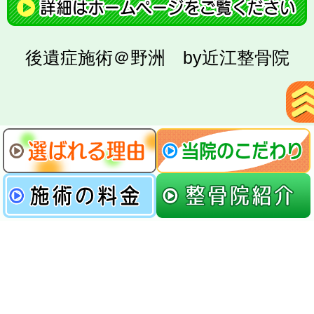
後遺症施術＠野洲 by近江整骨院