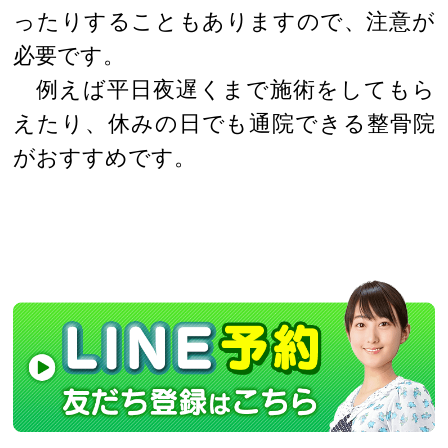
ったりすることもありますので、注意が
必要です。
例えば平日夜遅くまで施術をしてもら
えたり、休みの日でも通院できる整骨院
がおすすめです。