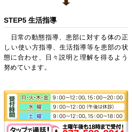
STEP5 生活指導
日常の動態指導、患部に対する体の正
しい使い方指導、生活指導等を患部の状
態に合わせ、日々説明と理解を得るよう
努めています。