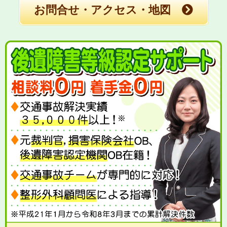
お問合せ・アクセス・地図