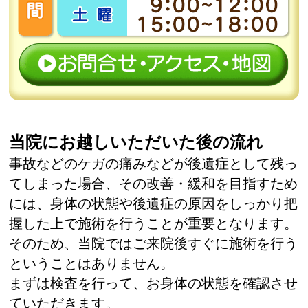
当院にお越しいただいた後の流れ
事故などのケガの痛みなどが後遺症として残っ
てしまった場合、その改善・緩和を目指すため
には、身体の状態や後遺症の原因をしっかり把
握した上で施術を行うことが重要となります。
そのため、当院ではご来院後すぐに施術を行う
ということはありません。
まずは検査を行って、お身体の状態を確認させ
ていただきます。