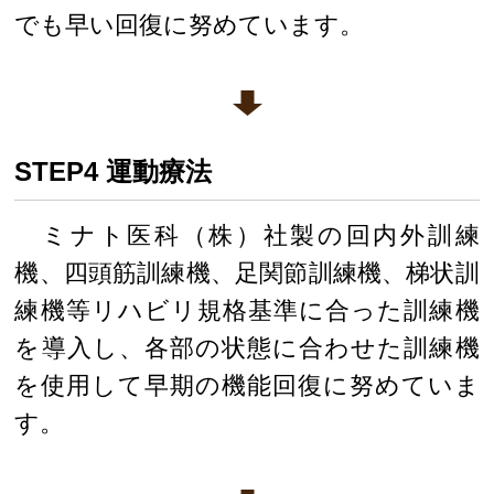
でも早い回復に努めています。
STEP4 運動療法
ミナト医科（株）社製の回内外訓練
機、四頭筋訓練機、足関節訓練機、梯状訓
練機等リハビリ規格基準に合った訓練機
を導入し、各部の状態に合わせた訓練機
を使用して早期の機能回復に努めていま
す。