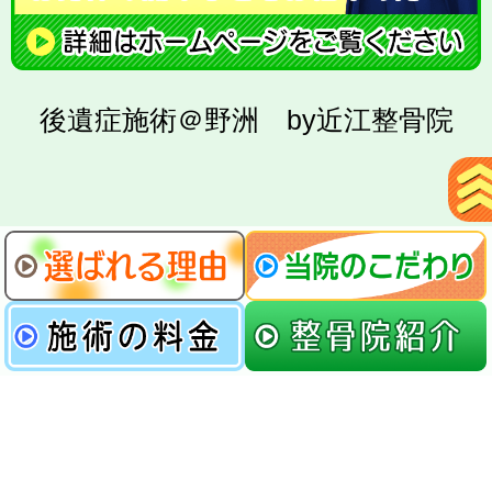
後遺症施術＠野洲 by近江整骨院