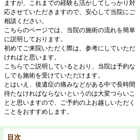
ますが、これまでの経験も活かしてしっかり対
応させていただきますので、安心して当院にご
相談ください。
こちらのページでは、当院の施術の流れを簡単
に説明しております。
初めてご来院いただく際は、参考にしていただ
ければと思います。
こちらでご説明しているとおり、当院は予約な
しでも施術を受けていただけます。
とはいえ、後遺症の痛みなどがある中で長時間
待たなければならないというのは大変つらいこ
とと思いますので、ご予約の上お越しいただく
ことをおすすめします。
目次