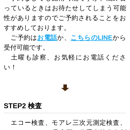
っているときはお待たせしてしまう可能
性がありますのでご予約されることをお
すすめしております。
ご予約は
お電話
か、
こちらのLINE
から
受付可能です。
土曜も診察、お気軽にお電話くださ
い！
STEP2 検査
エコー検査、モアレ三次元測定検査、