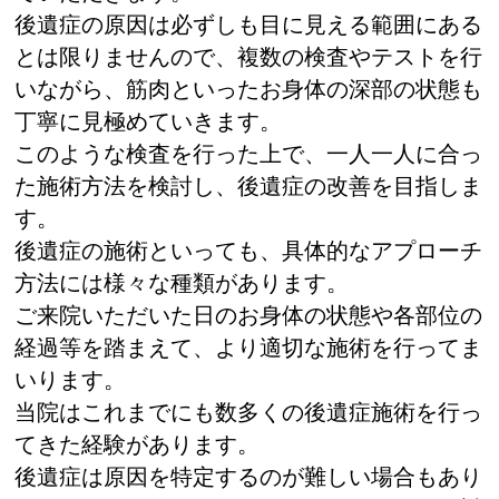
後遺症の原因は必ずしも目に見える範囲にある
とは限りませんので、複数の検査やテストを行
いながら、筋肉といったお身体の深部の状態も
丁寧に見極めていきます。
このような検査を行った上で、一人一人に合っ
た施術方法を検討し、後遺症の改善を目指しま
す。
後遺症の施術といっても、具体的なアプローチ
方法には様々な種類があります。
ご来院いただいた日のお身体の状態や各部位の
経過等を踏まえて、より適切な施術を行ってま
いります。
当院はこれまでにも数多くの後遺症施術を行っ
てきた経験があります。
後遺症は原因を特定するのが難しい場合もあり