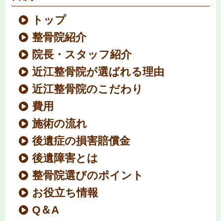
トップ
整骨院紹介
院長・スタッフ紹介
近江整骨院が選ばれる理由
近江整骨院のこだわり
費用
施術の流れ
後遺症の損害賠償金
後遺障害とは
整骨院選びのポイント
お役立ち情報
Q＆A