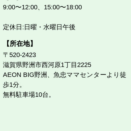
9:00〜12:00、15:00〜18:00
定休日:日曜・水曜日午後
【所在地】
〒520-2423
滋賀県野洲市西河原1丁目2225
AEON BIG野洲、魚忠ママセンターより徒
歩1分。
無料駐車場10台。